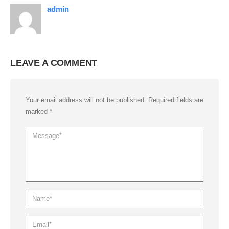
admin
LEAVE A COMMENT
Your email address will not be published. Required fields are
marked *