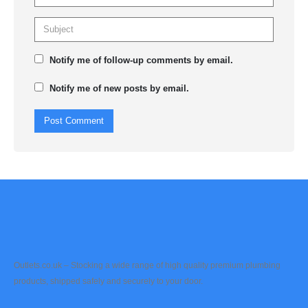
Notify me of follow-up comments by email.
Notify me of new posts by email.
Outlets.co.uk – Stocking a wide range of high quality premium plumbing
products, shipped safely and securely to your door.